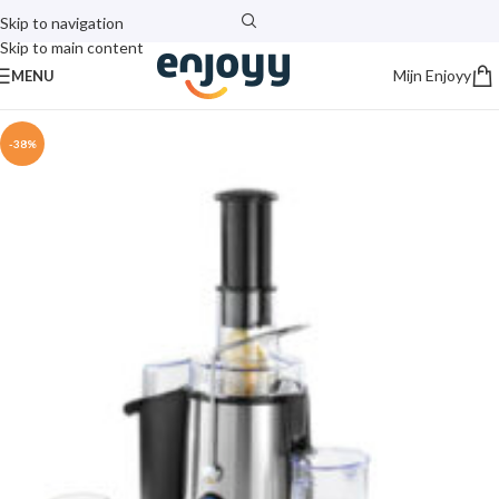
Skip to navigation
Skip to main content
Mijn Enjoyy
MENU
-38%