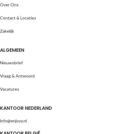
Over Ons
Contact & Locaties
Zakelijk
ALGEMEEN
Nieuwsbrief
Vraag & Antwoord
Vacatures
KANTOOR NEDERLAND
info@enjoyy.nl
KANTOOR BELGIË