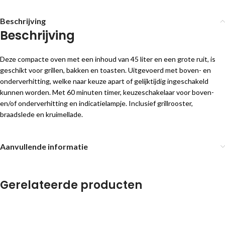
Beschrijving
Beschrijving
Deze compacte oven met een inhoud van 45 liter en een grote ruit, is
geschikt voor grillen, bakken en toasten. Uitgevoerd met boven- en
onderverhitting, welke naar keuze apart of gelijktijdig ingeschakeld
kunnen worden. Met 60 minuten timer, keuzeschakelaar voor boven-
en/of onderverhitting en indicatielampje. Inclusief grillrooster,
braadslede en kruimellade.
Aanvullende informatie
Gerelateerde producten