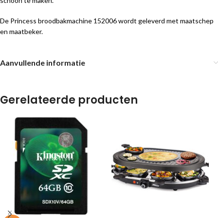
schoon te maken.
De Princess broodbakmachine 152006 wordt geleverd met maatschep
en maatbeker.
Aanvullende informatie
Gerelateerde producten