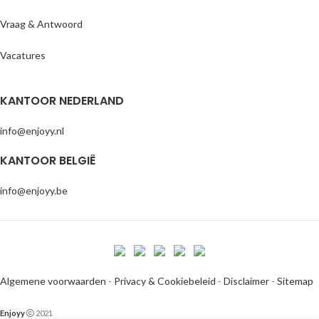
Vraag & Antwoord
Vacatures
KANTOOR NEDERLAND
info@enjoyy.nl
KANTOOR BELGIË
info@enjoyy.be
Algemene voorwaarden
-
Privacy & Cookiebeleid
-
Disclaimer
-
Sitemap
Enjoyy
2021