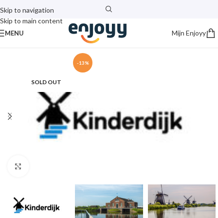
Skip to navigation
Skip to main content
Mijn Enjoyy
MENU
-13%
SOLD OUT
Click to enlarge