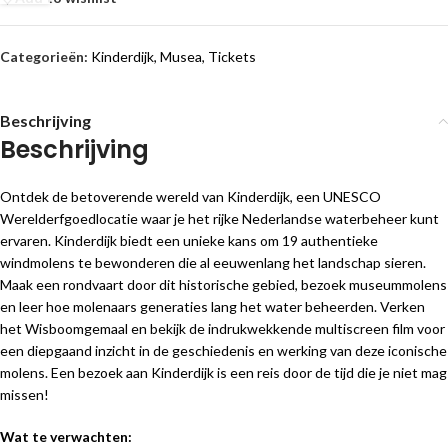
Categorieën:
Kinderdijk
,
Musea
,
Tickets
Beschrijving
Beschrijving
Ontdek de betoverende wereld van Kinderdijk, een UNESCO
Werelderfgoedlocatie waar je het rijke Nederlandse waterbeheer kunt
ervaren. Kinderdijk biedt een unieke kans om 19 authentieke
windmolens te bewonderen die al eeuwenlang het landschap sieren.
Maak een rondvaart door dit historische gebied, bezoek museummolens
en leer hoe molenaars generaties lang het water beheerden. Verken
het Wisboomgemaal en bekijk de indrukwekkende multiscreen film voor
een diepgaand inzicht in de geschiedenis en werking van deze iconische
molens. Een bezoek aan Kinderdijk is een reis door de tijd die je niet mag
missen!
Wat te verwachten: