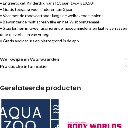
• Entreeticket Kinderdijk, vanaf 13 jaar (t.w.v. €19,50)
• Gratis toegang voor kinderen t/m 3 jaar
• Vaar met de rondvaartboot langs de welbekende molens
• Bewonder de multiscreen film en het Wisboomgemaal
• Stap binnen in twee fascinerende museummolens en laat je verrassen
door de verhalen van vroeger
• Gratis audiotours en plattegrond in de app
Werkwijze en Voorwaarden
Praktische informatie
Gerelateerde producten