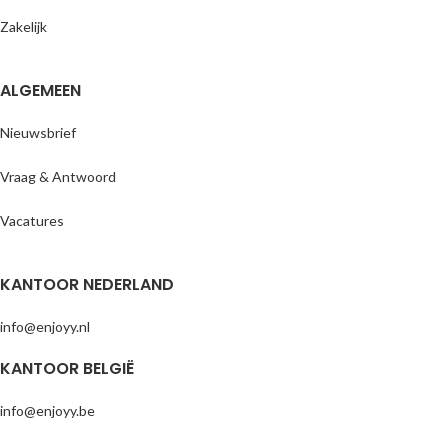
Zakelijk
ALGEMEEN
Nieuwsbrief
Vraag & Antwoord
Vacatures
KANTOOR NEDERLAND
info@enjoyy.nl
KANTOOR BELGIË
info@enjoyy.be