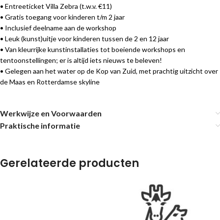
• Entreeticket Villa Zebra (t.w.v. €11)
• Gratis toegang voor kinderen t/m 2 jaar
• Inclusief deelname aan de workshop
• Leuk (kunst)uitje voor kinderen tussen de 2 en 12 jaar
• Van kleurrijke kunstinstallaties tot boeiende workshops en
tentoonstellingen; er is altijd iets nieuws te beleven!
• Gelegen aan het water op de Kop van Zuid, met prachtig uitzicht over
de Maas en Rotterdamse skyline
Werkwijze en Voorwaarden
Praktische informatie
Gerelateerde producten