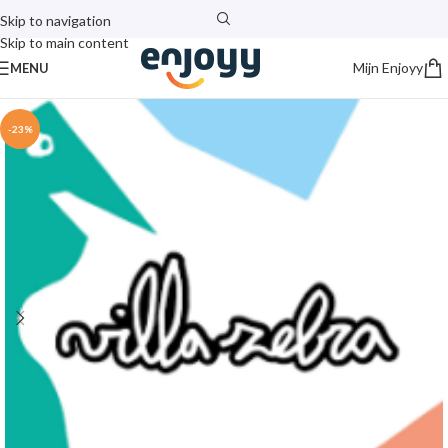
Skip to navigation
Skip to main content
Mijn Enjoyy
MENU
-23%