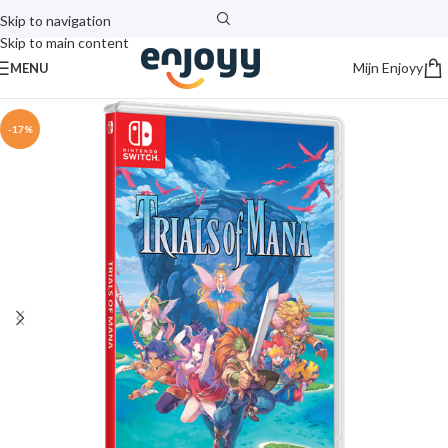
Skip to navigation
Skip to main content
Mijn Enjoyy
MENU
-17%