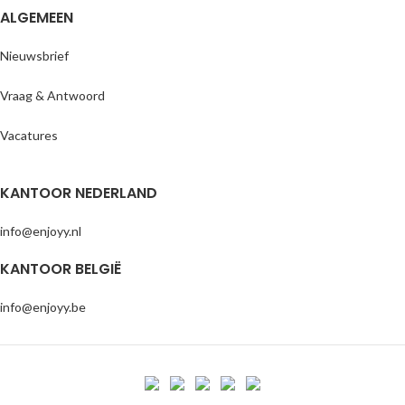
ALGEMEEN
Nieuwsbrief
Vraag & Antwoord
Vacatures
KANTOOR NEDERLAND
info@enjoyy.nl
KANTOOR BELGIË
info@enjoyy.be