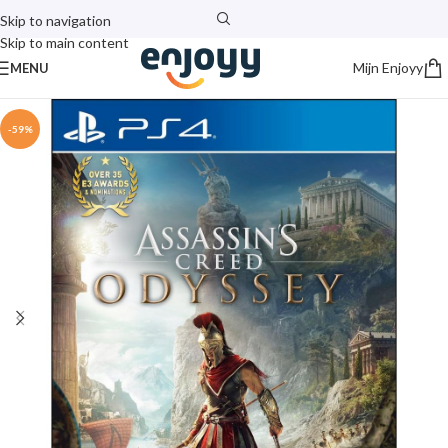
Skip to navigation
Skip to main content
Mijn Enjoyy
MENU
-59%