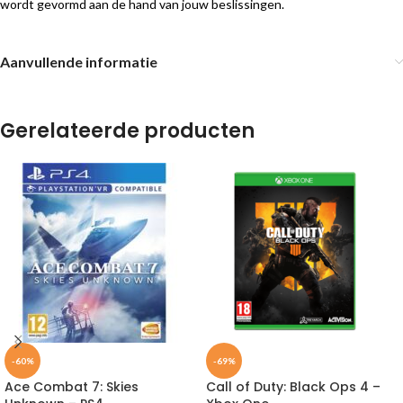
wordt gevormd aan de hand van jouw beslissingen.
Aanvullende informatie
Gerelateerde producten
-60%
-69%
Ace Combat 7: Skies
Call of Duty: Black Ops 4 –