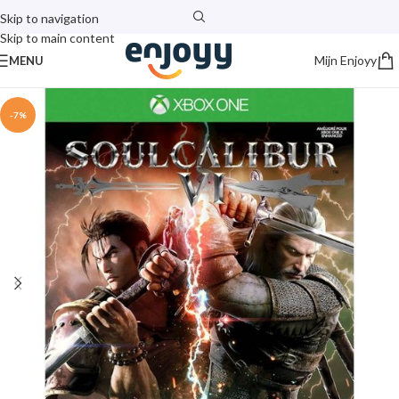
Skip to navigation
Skip to main content
Mijn Enjoyy
MENU
-7%