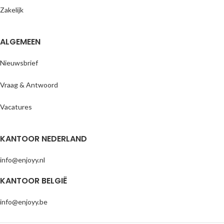
Zakelijk
ALGEMEEN
Nieuwsbrief
Vraag & Antwoord
Vacatures
KANTOOR NEDERLAND
info@enjoyy.nl
KANTOOR BELGIË
info@enjoyy.be