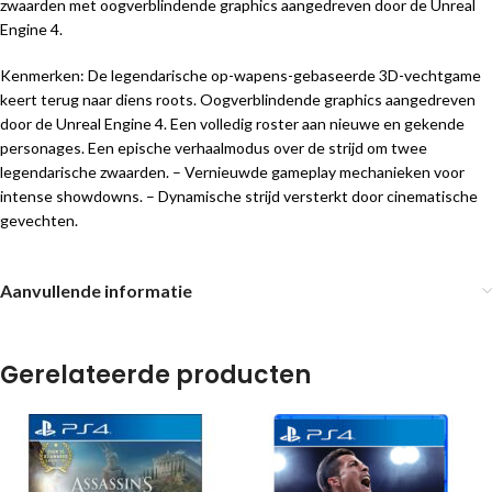
zwaarden met oogverblindende graphics aangedreven door de Unreal
Engine 4.
Kenmerken: De legendarische op-wapens-gebaseerde 3D-vechtgame
keert terug naar diens roots. Oogverblindende graphics aangedreven
door de Unreal Engine 4. Een volledig roster aan nieuwe en gekende
personages. Een epische verhaalmodus over de strijd om twee
legendarische zwaarden. – Vernieuwde gameplay mechanieken voor
intense showdowns. – Dynamische strijd versterkt door cinematische
gevechten.
Aanvullende informatie
Gerelateerde producten