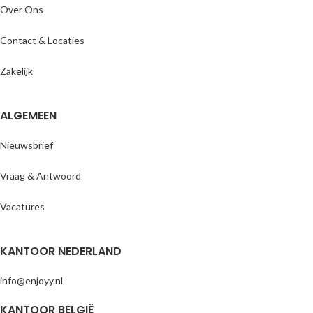
Over Ons
Contact & Locaties
Zakelijk
ALGEMEEN
Nieuwsbrief
Vraag & Antwoord
Vacatures
KANTOOR NEDERLAND
info@enjoyy.nl
KANTOOR BELGIË