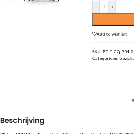
-
+
Add to wishlist
SKU:
PT-C-CQ-B04-0
Categorieën:
Gezicht
Beschrijving