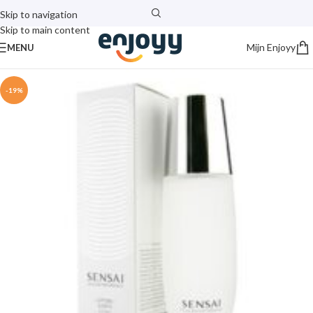
Skip to navigation
Skip to main content
Mijn Enjoyy
MENU
-19%