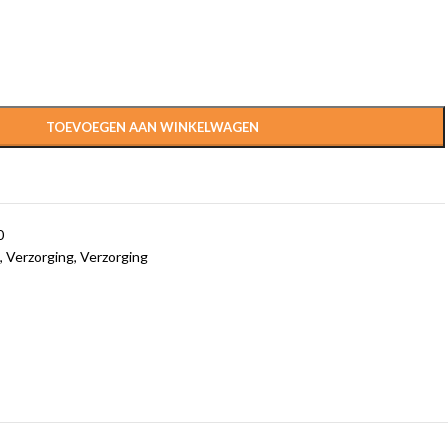
TOEVOEGEN AAN WINKELWAGEN
0
,
Verzorging
,
Verzorging