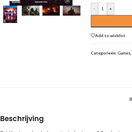
-
+
Add to wishlist
Categorieën:
Games
,
Beschrijving