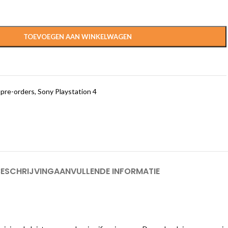
TOEVOEGEN AAN WINKELWAGEN
pre-orders
,
Sony Playstation 4
BESCHRIJVING
AANVULLENDE INFORMATIE