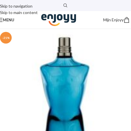
Skip to navigation
Skip to main content
Mijn Enjoyy
MENU
-21%