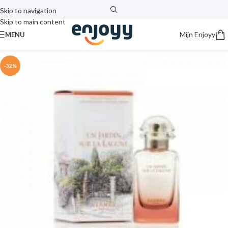
Skip to navigation
Skip to main content
Mijn Enjoyy
MENU
-32%