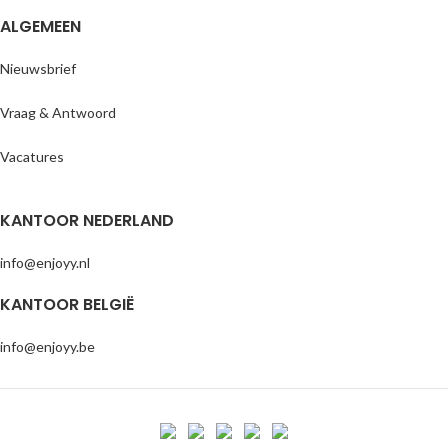
ALGEMEEN
Nieuwsbrief
Vraag & Antwoord
Vacatures
KANTOOR NEDERLAND
info@enjoyy.nl
KANTOOR BELGIË
info@enjoyy.be