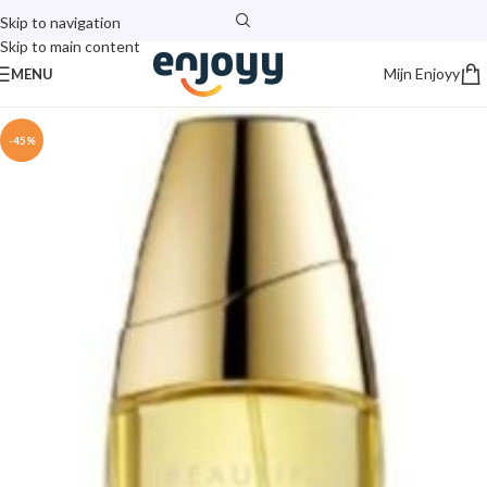
Skip to navigation
Skip to main content
Mijn Enjoyy
MENU
-45%