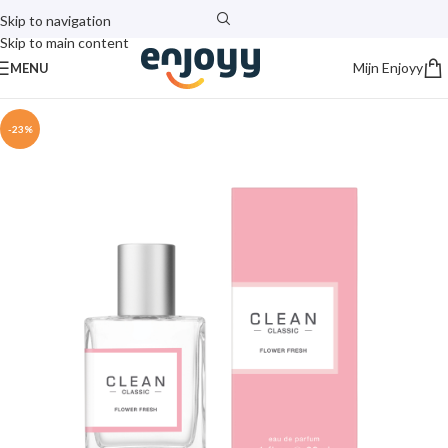
Skip to navigation
Skip to main content
Mijn Enjoyy
MENU
-23%