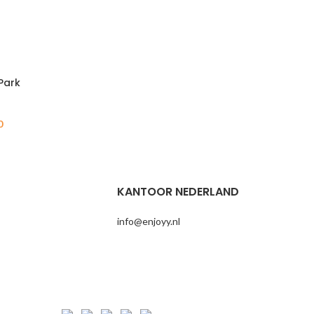
Park
0
KANTOOR NEDERLAND
info@enjoyy.nl