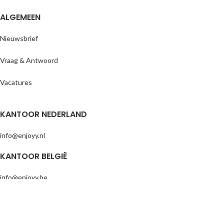
ALGEMEEN
Nieuwsbrief
Vraag & Antwoord
Vacatures
KANTOOR NEDERLAND
info@enjoyy.nl
KANTOOR BELGIË
info@enjoyy.be