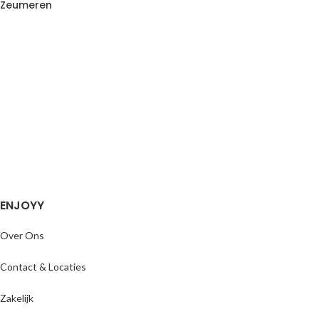
Zeumeren
ENJOYY
Over Ons
Contact & Locaties
Zakelijk