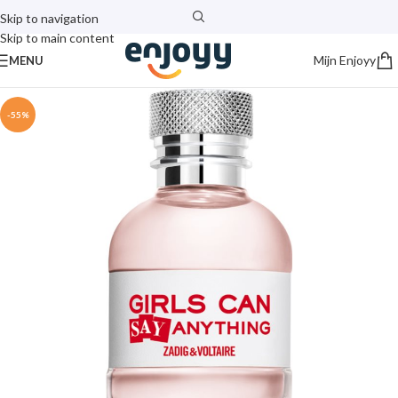
Skip to navigation
Skip to main content
Mijn Enjoyy
MENU
-55%