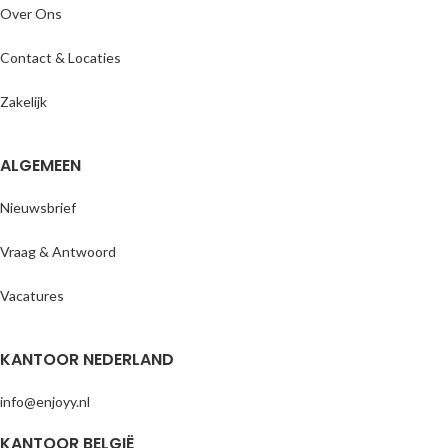
Over Ons
Contact & Locaties
Zakelijk
ALGEMEEN
Nieuwsbrief
Vraag & Antwoord
Vacatures
KANTOOR NEDERLAND
info@enjoyy.nl
KANTOOR BELGIË