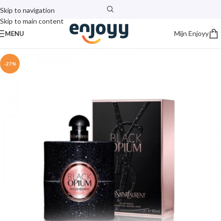
Skip to navigation
Skip to main content
Mijn Enjoyy
MENU
-27%