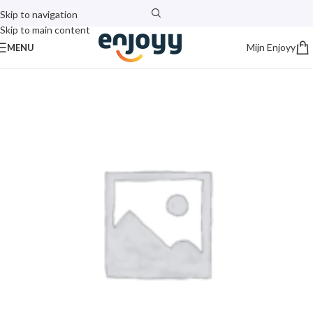
Skip to navigation
Skip to main content
Mijn Enjoyy
MENU