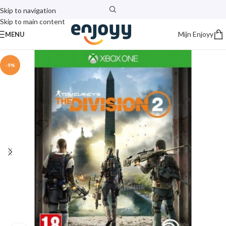
Skip to navigation
Skip to main content
Mijn Enjoyy
MENU
-9%