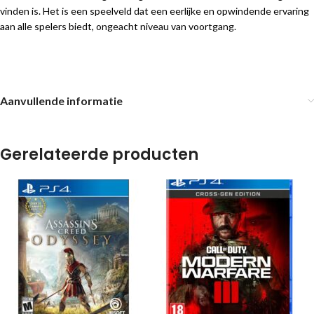
vinden is. Het is een speelveld dat een eerlijke en opwindende ervaring
aan alle spelers biedt, ongeacht niveau van voortgang.
Aanvullende informatie
Gerelateerde producten