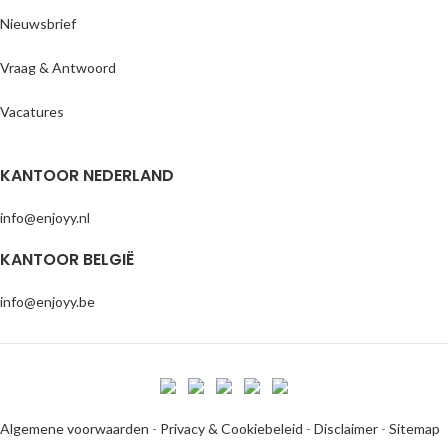
Nieuwsbrief
Vraag & Antwoord
Vacatures
KANTOOR NEDERLAND
info@enjoyy.nl
KANTOOR BELGIË
info@enjoyy.be
Algemene voorwaarden
-
Privacy & Cookiebeleid
-
Disclaimer
-
Sitemap