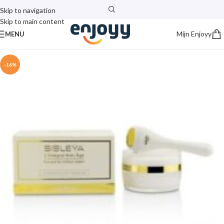
Skip to navigation
Skip to main content
Mijn Enjoyy
MENU
-16%