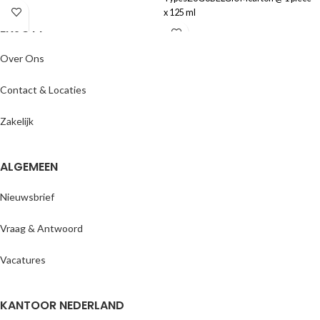
x 125 ml
ENJOYY
Over Ons
Contact & Locaties
Zakelijk
ALGEMEEN
Nieuwsbrief
Vraag & Antwoord
Vacatures
KANTOOR NEDERLAND