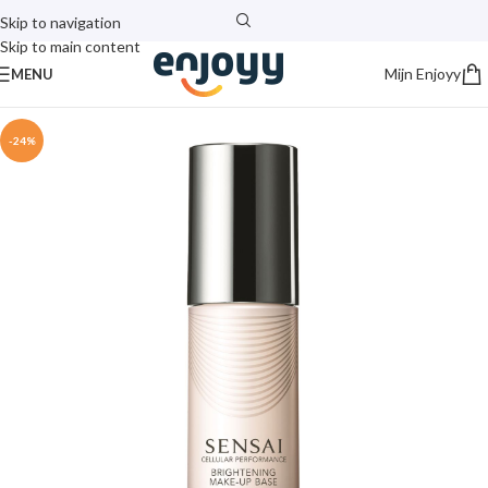
Skip to navigation
Skip to main content
Mijn Enjoyy
MENU
-24%