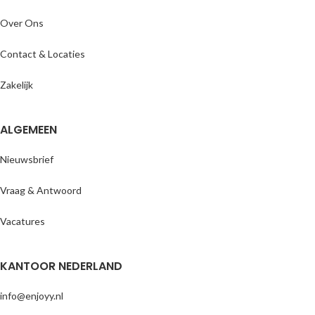
Over Ons
Contact & Locaties
Zakelijk
ALGEMEEN
Nieuwsbrief
Vraag & Antwoord
Vacatures
KANTOOR NEDERLAND
info@enjoyy.nl