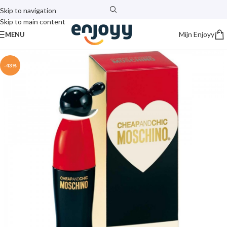
Skip to navigation
Skip to main content
Mijn Enjoyy
MENU
-43%