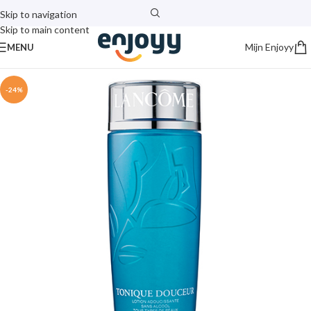
Skip to navigation
Skip to main content
Mijn Enjoyy
MENU
-24%