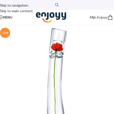
Skip to navigation
Skip to main content
Mijn Enjoyy
MENU
-52%