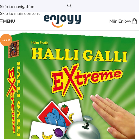
Skip to navigation
Skip to main content
Mijn Enjoyy
MENU
-22%