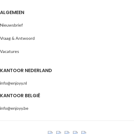
ALGEMEEN
Nieuwsbrief
Vraag & Antwoord
Vacatures
KANTOOR NEDERLAND
info@enjoyy.nl
KANTOOR BELGIË
info@enjoyy.be