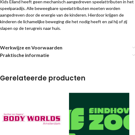
Kids Eiland heeft geen mechanisch aangedreven speelattributen in het
speelparadijs. Alle beweegbare speelattributen moeten worden
aangedreven door de energie van de kinderen. Hierdoor krijgen de
kinderen de lichamelijke beweging die het nodig heeft en zal hij of zij
slapen op de terugreis naar huis.
Werkwijze en Voorwaarden
Praktische informatie
Gerelateerde producten