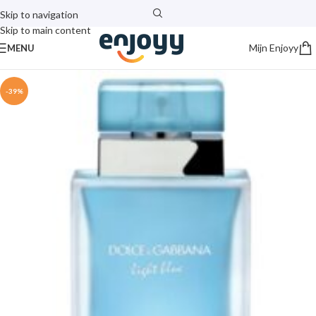
Skip to navigation
Skip to main content
Mijn Enjoyy
MENU
-39%