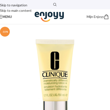
Skip to navigation
Skip to main content
Mijn Enjoyy
MENU
-15%