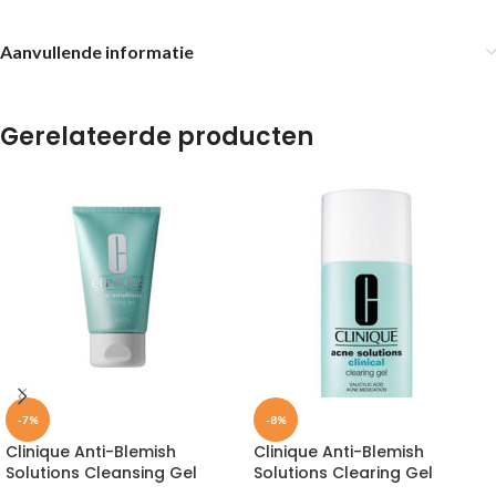
Aanvullende informatie
Gerelateerde producten
-7%
-8%
Clinique Anti-Blemish
Clinique Anti-Blemish
Solutions Cleansing Gel
Solutions Clearing Gel