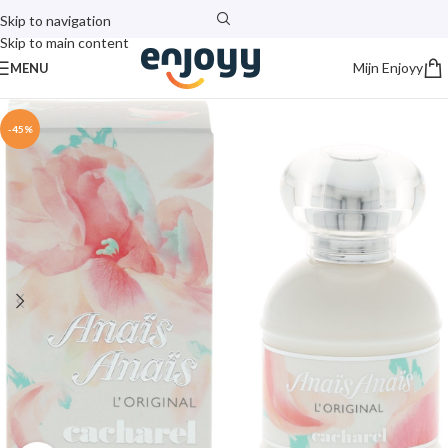
Skip to navigation
Skip to main content
Mijn Enjoyy
MENU
-45%