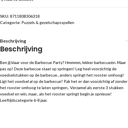
SKU:
8711808306318
Categorie:
Puzzels & gezelschapsspellen
Beschrijving
Beschrijving
Ben jij klaar voor de Barbecue Party? Hmmmm, lekker barbecueën. Maar
pas op! Deze barbecue staat op springen! Leg heel voorzichtig de
voedselstukken op de barbecue.. anders springt het rooster omhoog!
Ligt het voedsel al op de barbecue? Pak het er dan voorzichtig af zonder
het rooster omhoog te laten springen.. Verzamel als eerste 3 stukken
voedsel en win, maar.. als het rooster springt begin je opnieuw!
Leeftijdscategorie 6-8 jaar.