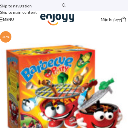
Skip to navigation
Skip to main content
Mijn Enjoyy
MENU
-37%