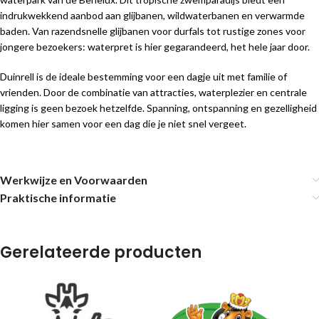
indrukwekkend aanbod aan glijbanen, wildwaterbanen en verwarmde
baden. Van razendsnelle glijbanen voor durfals tot rustige zones voor
jongere bezoekers: waterpret is hier gegarandeerd, het hele jaar door.
Duinrell is de ideale bestemming voor een dagje uit met familie of
vrienden. Door de combinatie van attracties, waterplezier en centrale
ligging is geen bezoek hetzelfde. Spanning, ontspanning en gezelligheid
komen hier samen voor een dag die je niet snel vergeet.
Werkwijze en Voorwaarden
Praktische informatie
Gerelateerde producten