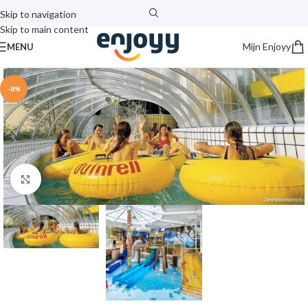
Skip to navigation
Skip to main content
Mijn Enjoyy
MENU
-8%
Click to enlarge