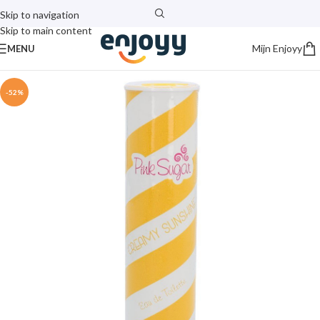
Skip to navigation
Skip to main content
Mijn Enjoyy
MENU
-52%