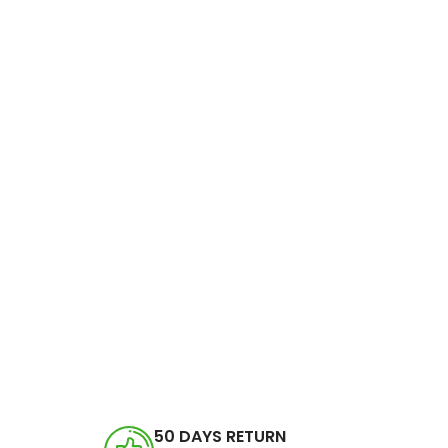
50 DAYS RETURN