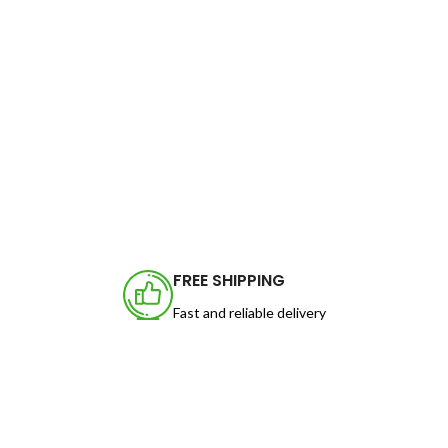
FREE SHIPPING
Fast and reliable delivery