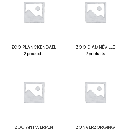
ZOO PLANCKENDAEL
ZOO D'AMNÉVILLE
2 products
2 products
ZOO ANTWERPEN
ZONVERZORGING