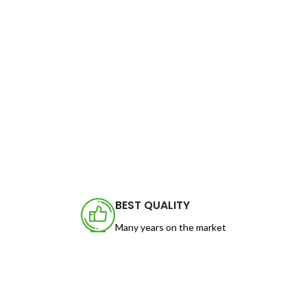
BEST QUALITY
Many years on the market