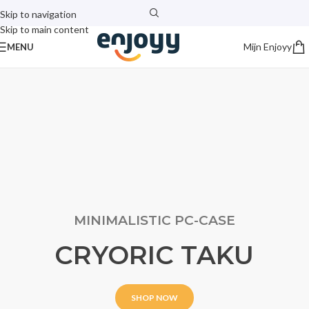
Skip to navigation
Skip to main content
Mijn Enjoyy
MENU
MINIMALISTIC PC-CASE
CRYORIC TAKU
SHOP NOW