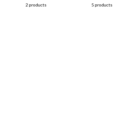
2 products
5 products