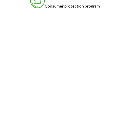
Consumer protection program