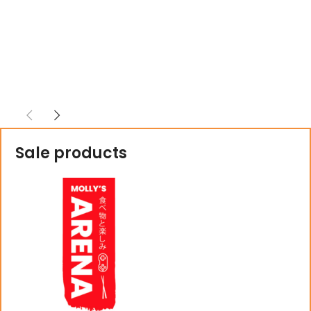
Sale products