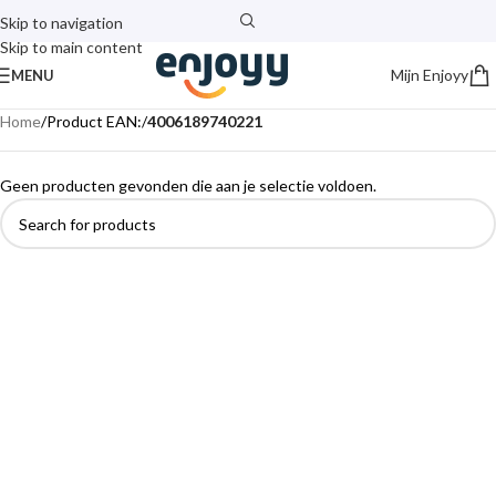
Skip to navigation
Skip to main content
Mijn Enjoyy
MENU
Home
/
Product EAN:
/
4006189740221
Geen producten gevonden die aan je selectie voldoen.