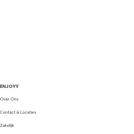
ENJOYY
Over Ons
Contact & Locaties
Zakelijk