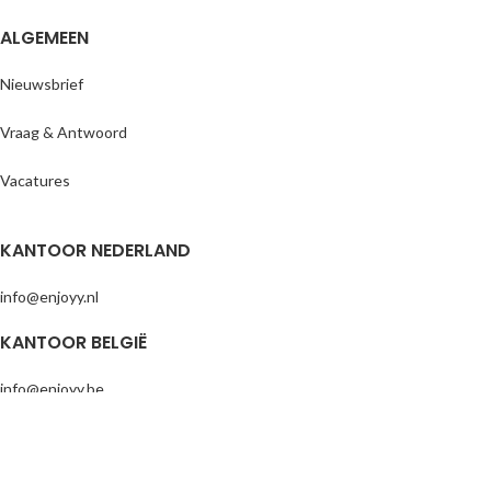
ALGEMEEN
Nieuwsbrief
Vraag & Antwoord
Vacatures
KANTOOR NEDERLAND
info@enjoyy.nl
KANTOOR BELGIË
info@enjoyy.be