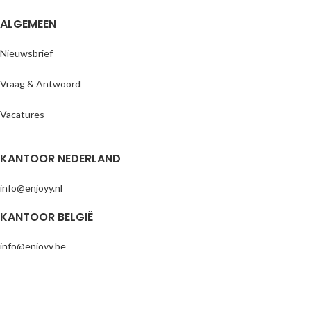
ALGEMEEN
Nieuwsbrief
Vraag & Antwoord
Vacatures
KANTOOR NEDERLAND
info@enjoyy.nl
KANTOOR BELGIË
info@enjoyy.be