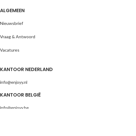
ALGEMEEN
Nieuwsbrief
Vraag & Antwoord
Vacatures
KANTOOR NEDERLAND
info@enjoyy.nl
KANTOOR BELGIË
info@enjoyy.be